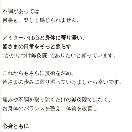
不調があっては、
何事も、楽しく感じられません。
アミターバは
心と身体に寄り添い、
皆さまの日常をそっと照らす
“かかりつけ鍼灸院”でありたいと願っています。
これからもさらに技術を深め、
皆さまの歩みに寄り添っていけましたら幸いです。
痛みや不調を取り除くだけの鍼灸院ではなく、
お身体のバランスを整え、体質を改善し
心身ともに