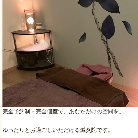
完全予約制・完全個室で、あなただけの空間を。
ゆったりとお過ごしいただける鍼灸院です。