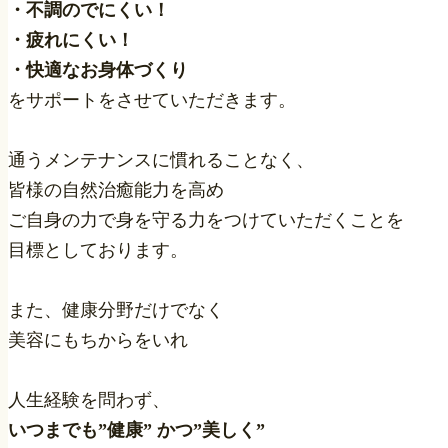
・不調のでにくい！
・疲れにくい！
・快適なお身体づくり
をサポートをさせていただきます。
通うメンテナンスに慣れることなく、
皆様の自然治癒能力を高め
ご自身の力で身を守る力をつけていただくことを
目標としております。
また、健康分野だけでなく
美容にもちからをいれ
人生経験を問わず、
いつまでも”健康” かつ”美しく”