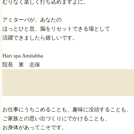
むりなく楽しく打ち込めますよに。
アミターバが、あなたの
ほっとひと息、脳をリセットできる場として
活躍できましたら嬉しいです。
Hari spa Amitabha
院長 東 志保
お仕事にうちこめることも、趣味に没頭することも、
ご家族との思い出づくりにでかけることも、
お身体があってこそです。