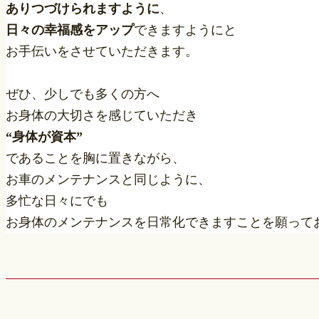
ありつづけられますように
、
日々の幸福感をアップ
できますようにと
お手伝いをさせていただきます。
ぜひ、少しでも多くの方へ
お身体の大切さを感じていただき
“身体が資本”
であることを胸に置きながら、
お車のメンテナンスと同じように、
多忙な日々にでも
お身体のメンテナンスを日常化できますことを願って