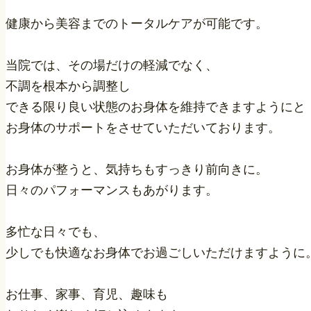
健康から美容までのトータルケアが可能です。
当院では、その場だけの軽減でなく、
不調を根本から調整し
できる限り良い状態のお身体を維持できますようにと
お身体のサポートをさせていただいております。
お身体が整うと、気持ちもすっきり前向きに。
日々のパフォーマンスもあがります。
多忙な日々でも、
少しでも快適なお身体でお過ごしいただけますように
お仕事、家事、育児、趣味も